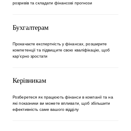
розривів та складати фінансові прогнози
Бухгалтерам
Прокачаєте експертність у фінансах, розширите
компетенції та підвищите свою кваліфікацію, щоб
кар’єрно зростати
Керівникам
Розберетеся як працюють фінанси в компанії та на
які показники ви можете впливати, щоб збільшити
ефективність саме вашого відділу