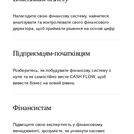
Налагодите свою фінансову систему, навчитеся
аналізувати та контролювати свого фінансового
директора, щоб приймати рішення на основі цифр
Підприємцям-початківцям
Розберетесь, як побудувати фінансову систему з
нуля та як самостійно вести CASH FLOW, щоб
вивести бізнес на новий рівень
Фінансистам
Підвищите свою експертність у фінансовому
менеджменті, зрозумієте, як уникнути касових