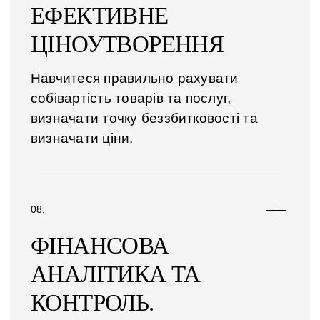
ЕФЕКТИВНЕ
ЦІНОУТВОРЕННЯ
Навчитеся правильно рахувати
собівартість товарів та послуг,
визначати точку беззбитковості та
визначати ціни.
ФІНАНСОВА
АНАЛІТИКА ТА
КОНТРОЛЬ.