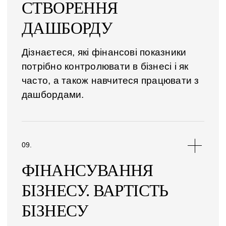
СТВОРЕННЯ
ДАШБОРДУ
Дізнаєтеся, які фінансові показники
потрібно контролювати в бізнесі і як
часто, а також навчитеся працювати з
дашбордами.
ФІНАНСУВАННЯ
БІЗНЕСУ. ВАРТІСТЬ
БІЗНЕСУ