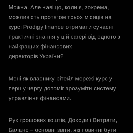
Можна. Але навіщо, коли є, зокрема,
можливість протягом трьох місяців на
курсі Prodigy finance отримати сучасні
практичні знання у цій сфері від одного з
найкращих фінансових
директорів України?
Мені як власнику рітейл мережі курс у
першу чергу допоміг зрозуміти систему
управління фінансами.
Рух грошових коштів, Доходи і Витрати,
Баланс – основні звіти, які повинні бути