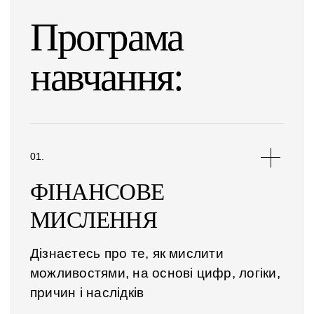
Програма
навчання:
ФІНАНСОВЕ
МИСЛЕННЯ
Дізнаєтесь про те, як мислити
можливостями, на основі цифр, логіки,
причин і наслідків