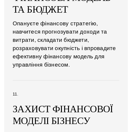
ТА БЮДЖЕТ
Опануєте фінансову стратегію,
навчитеся прогнозувати доходи та
витрати, складати бюджети,
розраховувати окупність і впровадите
ефективну фінансову модель для
управління бізнесом.
ЗАХИСТ ФІНАНСОВОЇ
МОДЕЛІ БІЗНЕСУ