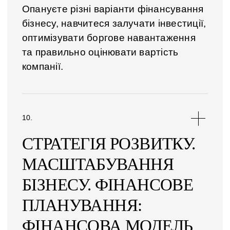
Опануєте різні варіанти фінансування
бізнесу, навчитеся залучати інвестиції,
оптимізувати боргове навантаження
та правильно оцінювати вартість
компанії.
СТРАТЕГІЯ РОЗВИТКУ.
МАСШТАБУВАННЯ
БІЗНЕСУ. ФІНАНСОВЕ
ПЛАНУВАННЯ:
ФІНАНСОВА МОДЕЛЬ