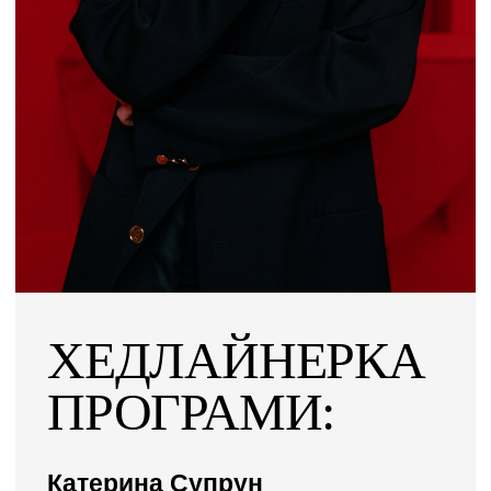
ХЕДЛАЙНЕРКА
ПРОГРАМИ:
Катерина Супрун