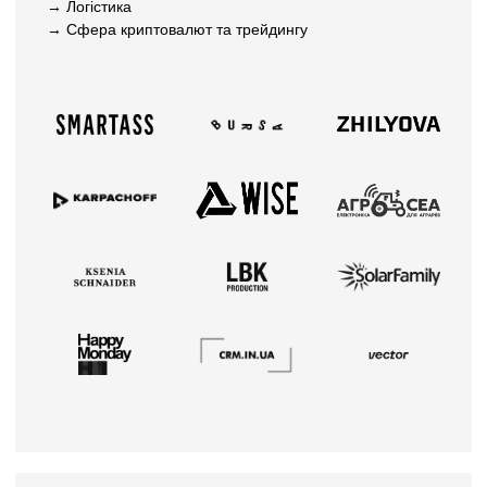
→ Логістика
→ Сфера криптовалют та трейдингу