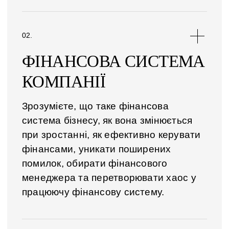
ФІНАНСОВА СИСТЕМА
КОМПАНІЇ
Зрозумієте, що таке фінансова
система бізнесу, як вона змінюється
при зростанні, як ефективно керувати
фінансами, уникати поширених
помилок, обирати фінансового
менеджера та перетворювати хаос у
працюючу фінансову систему.