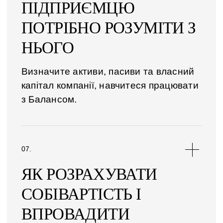
ПІДПРИЄМЦЮ
ПОТРІБНО РОЗУМІТИ З
НЬОГО
Визначите активи, пасиви та власний
капітал компанії, навчитеся працювати
з Балансом.
ЯК РОЗРАХУВАТИ
СОБІВАРТІСТЬ І
ВПРОВАДИТИ