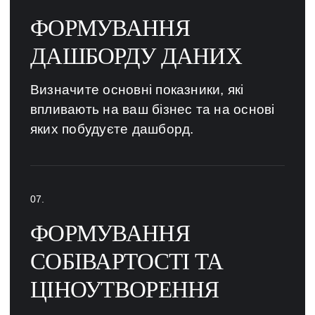
ФОРМУВАННЯ
ДАШБОРДУ ДАНИХ
Визначите основні показники, які
впливають на ваш бізнес та на основі
яких побудуєте дашборд.
ФОРМУВАННЯ
СОБІВАРТОСТІ ТА
ЦІНОУТВОРЕННЯ