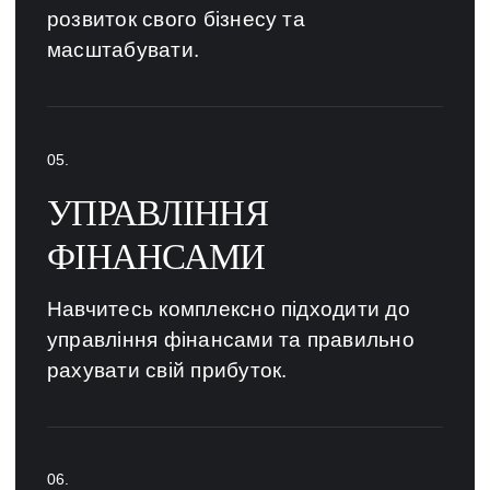
розвиток свого бізнесу та
масштабувати.
УПРАВЛІННЯ
ФІНАНСАМИ
Навчитесь комплексно підходити до
управління фінансами та правильно
рахувати свій прибуток.