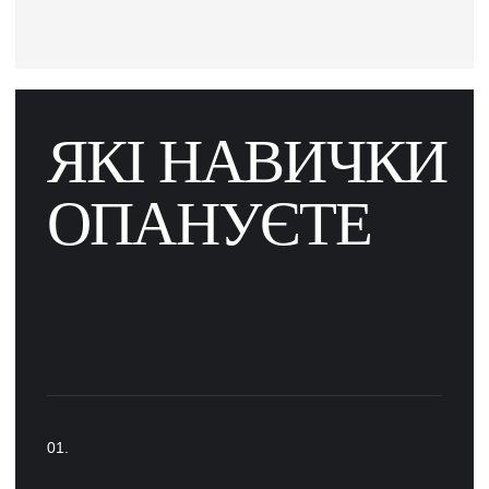
ЯКІ НАВИЧКИ
ОПАНУЄТЕ