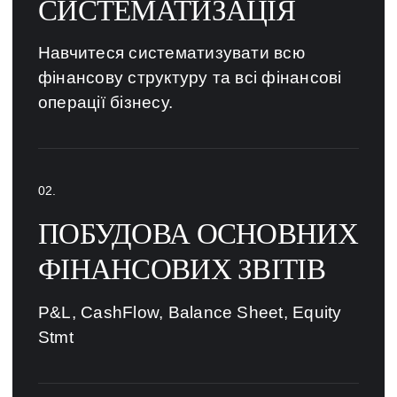
СИСТЕМАТИЗАЦІЯ
Навчитеся систематизувати всю
фінансову структуру та всі фінансові
операції бізнесу.
ПОБУДОВА ОСНОВНИХ
ФІНАНСОВИХ ЗВІТІВ
P&L, CashFlow, Balance Sheet, Equity
Stmt