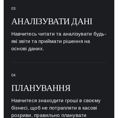
АНАЛІЗУВАТИ ДАНІ
Навчитесь читати та аналізувати будь-
які звіти та приймати рішення на
основі даних.
ПЛАНУВАННЯ
Навчитеся знаходити гроші в своєму
бізнесі, щоб не потрапляти в касові
розриви, правильно планувати