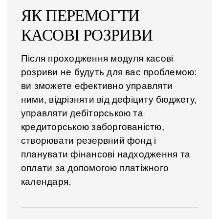
ЯК ПЕРЕМОГТИ
КАСОВІ РОЗРИВИ
Після проходження модуля касові
розриви не будуть для вас проблемою:
ви зможете ефективно управляти
ними, відрізняти від дефіциту бюджету,
управляти дебіторською та
кредиторською заборгованістю,
створювати резервний фонд і
планувати фінансові надходження та
оплати за допомогою платіжного
календаря.