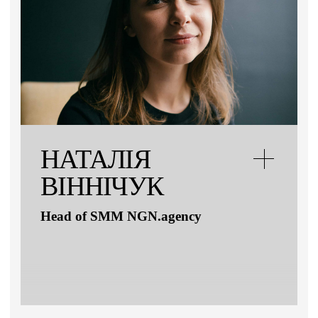
НАТАЛІЯ
ВІННІЧУК
Head of SMM NGN.agency