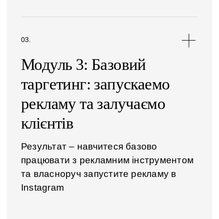
Модуль 3: Базовий
таргетинг: запускаемо
рекламу та залучаємо
клієнтів
Результат – навчитеся базово
працювати з рекламним інструментом
та власноруч запустите рекламу в
Instagram