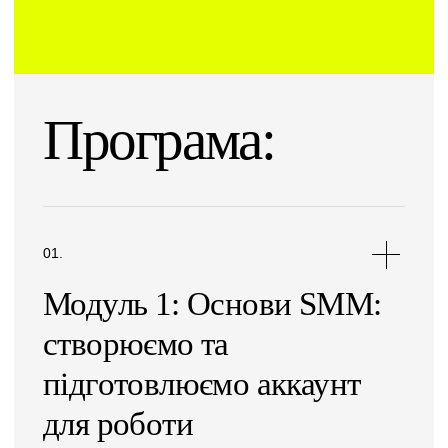
Програма:
Модуль 1: Основи SMM:
створюємо та
підготовлюємо аккаунт
для роботи