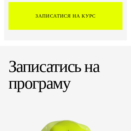
ЗАПИСАТИСЯ НА КУРС
Записатись на
програму