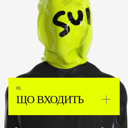
ЩО ВХОДИТЬ