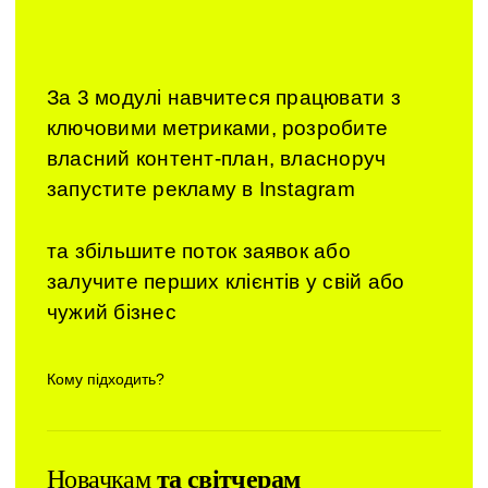
За 3 модулі навчитеся працювати з
ключовими метриками, розробите
власний контент-план, власноруч
запустите рекламу в Instagram
та збільшите поток заявок або
залучите перших клієнтів у свій або
чужий бізнес
Кому підходить?
Новачкам
та світчерам