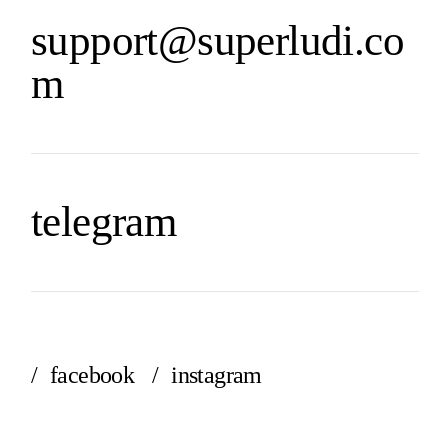
support@superludi.co
m
telegram
/ facebook
/ instagram