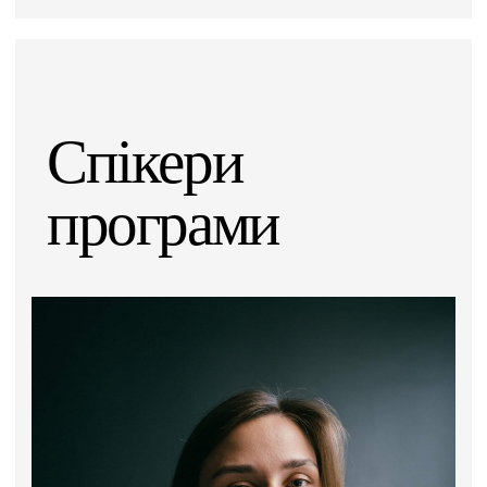
Спікери
програми