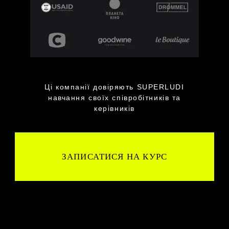
Ці компанії довіряють SUPERLUDI
навчання своїх співробітників та
керівників
ЗАПИСАТИСЯ НА КУРС
ВХІД В
ОСОБИСТИЙ
КАБІНЕТ