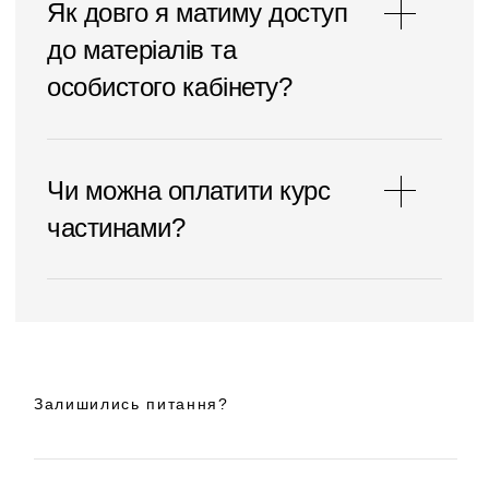
Як довго я матиму доступ
до матеріалів та
особистого кабінету?
Чи можна оплатити курс
частинами?
Залишились питання?