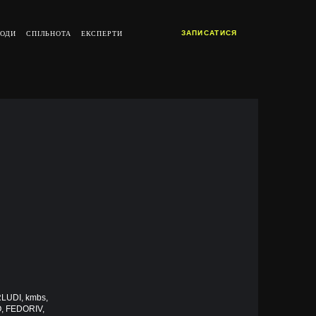
ЗАПИСАТИСЯ
ОДИ
СПІЛЬНОТА
ЕКСПЕРТИ
LUDI, kmbs,
, FEDORIV,