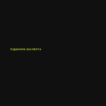
ПІДІБРАТИ ЕКСПЕРТА