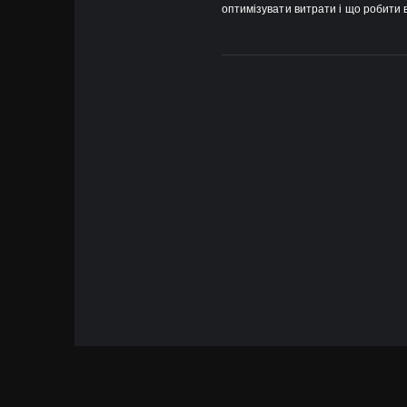
оптимізувати витрати і що робити 