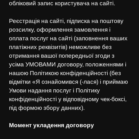
обліковий запис користувача на сайті.
Реєстрація на сайті, підписка на поштову
розсилку, оформлення замовлення і
оплата послуг на сайті (заповнення ваших
платіжних реквізитів) неможливе без
отримання вашої попередньої згоди з
усіма УМОВАМИ договору, положеннями і
нашою Політикою конфіденційності (без
відмітки «Я ознайомився (-лася) і приймаю
Умови надання послуг і Політику
конфіденційності у відповідному чек-боксі,
під формою збору данних).
Момент укладення договору