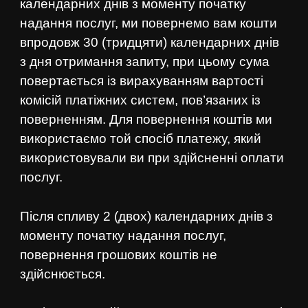
календарних днів з моменту початку
надання послуг, ми повернемо вам кошти
впродовж 30 (тридцяти) календарних днів
з дня отримання запиту, при цьому сума
повертається із вирахуванням вартості
комісій платіжних систем, пов’язаних із
поверненням. Для повернення коштів ми
використаємо той спосіб платежу, який
використовували ви при здійсненні оплати
послуг.
Після спливу 2 (двох) календарних днів з
моменту початку надання послуг,
повернення грошових коштів не
здійснюється.