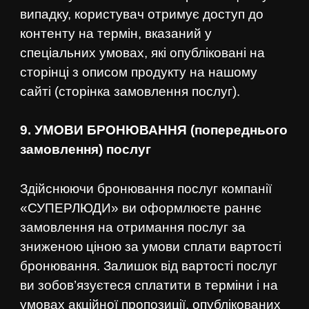
випадку, користувач отримує доступ до
контенту на термін, вказаний у
спеціальних умовах, які опубліковані на
сторінці з описом продукту на нашому
сайті (сторінка замовлення послуг).
9. УМОВИ БРОНЮВАННЯ (попереднього
замовлення) послуг
Здійснюючи бронювання послуг компанії
«СУПЕРЛЮДИ» ви оформлюєте раннє
замовлення на отримання послуг за
зниженою ціною за умови сплати вартості
бронювання. Залишок від вартості послуг
ви зобов’язуєтеся сплатити в терміни і на
умовах акційної пропозиції, опублікованих