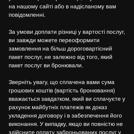
на нашому сайті або в надісланому вам
повідомленні.
За умови доплати різниці у вартості послуг,
ви завжди можете переоформити
замовлення на більш дороговартісний
пакет послуг, не залежно від того, який
пакет послуг ви бронювали.
Зверніть увагу, що сплачена вами сума
грошових коштів (вартість бронювання)
вважається завдатком, який ви сплачуєте у
рахунок майбутніх платежів як доказ
укладення договору і в забезпечення його
виконання. У випадку, якщо ви повністю не
здійсните оплату заброньованих послуг у