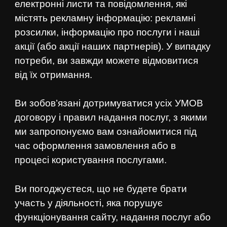
електронні листи та повідомлення, які
містять рекламну інформацію: рекламні
розсилки, інформацію про послуги і наші
акції (або акції наших партнерів). У випадку
потреби, ви завжди можете відмовитися
від їх отримання.
Ви зобов’язані дотримуватися усіх УМОВ
договору і правил надання послуг, з якими
ми запропонуємо вам ознайомитися під
час оформлення замовлення або в
процесі користування послугами.
Ви погоджуєтеся, що не будете брати
участь у діяльності, яка порушує
функціонування сайту, надання послуг або