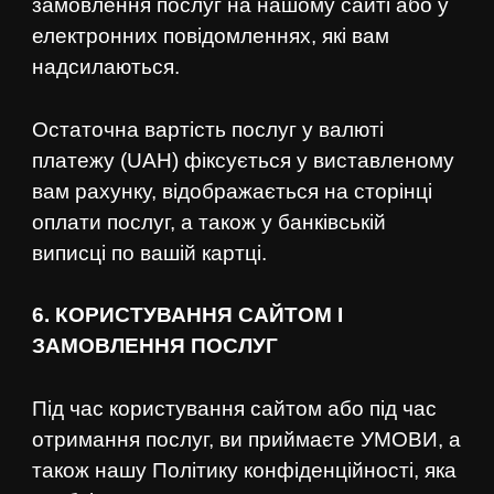
замовлення послуг на нашому сайті або у
електронних повідомленнях, які вам
надсилаються.
Остаточна вартість послуг у валюті
платежу (UAH) фіксується у виставленому
вам рахунку, відображається на сторінці
оплати послуг, а також у банківській
виписці по вашій картці.
6. КОРИСТУВАННЯ САЙТОМ І
ЗАМОВЛЕННЯ ПОСЛУГ
Під час користування сайтом або під час
отримання послуг, ви приймаєте УМОВИ, а
також нашу Політику конфіденційності, яка