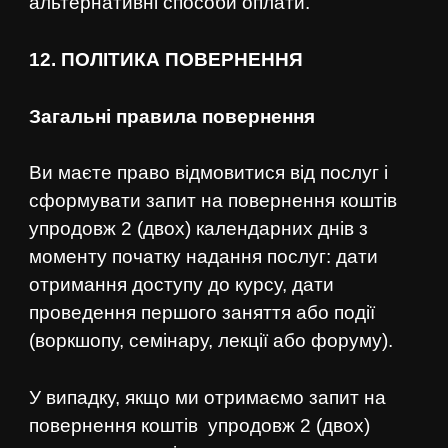
альтернативні способи оплати.
12. ПОЛІТИКА ПОВЕРНЕННЯ
Загальні правила повернення
Ви маєте право відмовитися від послуг і
сформувати запит на повернення коштів
упродовж 2 (двох) календарних днів з
моменту початку надання послуг: дати
отримання доступу до курсу, дати
проведення першого заняття або події
(воркшопу, семінару, лекції або форуму).
У випадку, якщо ми отримаємо запит на
повернення коштів упродовж 2 (двох)