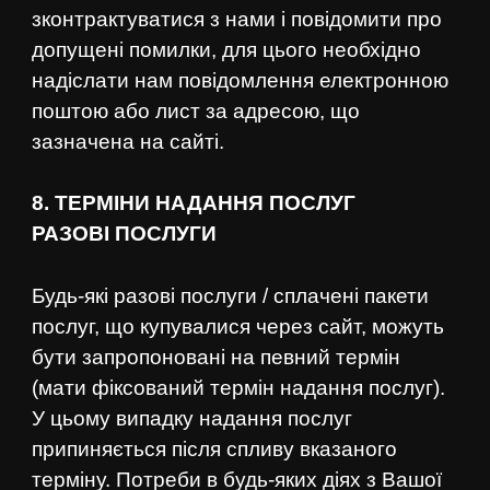
зконтрактуватися з нами і повідомити про
допущені помилки, для цього необхідно
надіслати нам повідомлення електронною
поштою або лист за адресою, що
зазначена на сайті.
8. ТЕРМІНИ НАДАННЯ ПОСЛУГ
РАЗОВІ ПОСЛУГИ
Будь-які разові послуги / сплачені пакети
послуг, що купувалися через сайт, можуть
бути запропоновані на певний термін
(мати фіксований термін надання послуг).
У цьому випадку надання послуг
припиняється після спливу вказаного
терміну. Потреби в будь-яких діях з Вашої