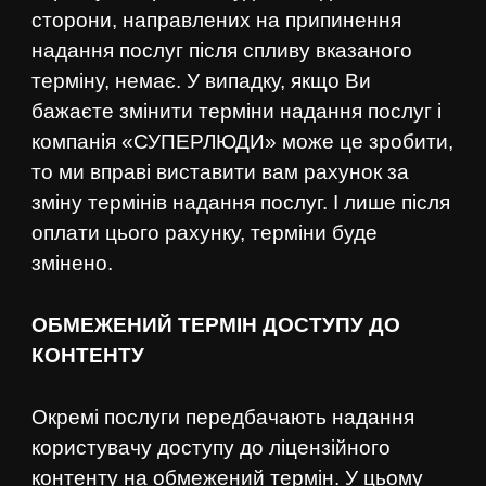
сторони, направлених на припинення
надання послуг після спливу вказаного
терміну, немає. У випадку, якщо Ви
бажаєте змінити терміни надання послуг і
компанія «СУПЕРЛЮДИ» може це зробити,
то ми вправі виставити вам рахунок за
зміну термінів надання послуг. І лише після
оплати цього рахунку, терміни буде
змінено.
ОБМЕЖЕНИЙ ТЕРМІН ДОСТУПУ ДО
КОНТЕНТУ
Окремі послуги передбачають надання
користувачу доступу до ліцензійного
контенту на обмежений термін. У цьому