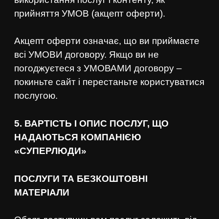
прийняття УМОВ (акцепт оферти).
Акцепт оферти означає, що ви приймаєте
всі УМОВИ договору. Якщо ви не
погоджуєтеся з УМОВАМИ договору –
покиньте сайт і перестаньте користуватися
послугою.
5. ВАРТІСТЬ І ОПИС ПОСЛУГ, ЩО
НАДАЮТЬСЯ КОМПАНІЄЮ
«СУПЕРЛЮДИ»
ПОСЛУГИ ТА БЕЗКОШТОВНІ
МАТЕРІАЛИ