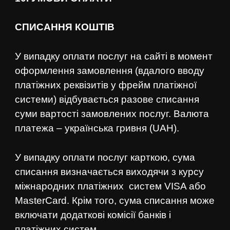
СПИСАННЯ КОШТІВ
У випадку оплати послуг на сайті в момент
оформлення замовлення (вдалого вводу
платіжних реквізитів у фрейм платіжної
системи) відбувається разове списання
суми вартості замовлених послуг. Валюта
платежа – українська гривня (UAH).
У випадку оплати послуг карткою, сума
списання визначається виходячи з курсу
міжнародних платіжних систем VISA або
MasterCard. Крім того, сума списання може
включати додаткові комісії банків і
платіжних систем.