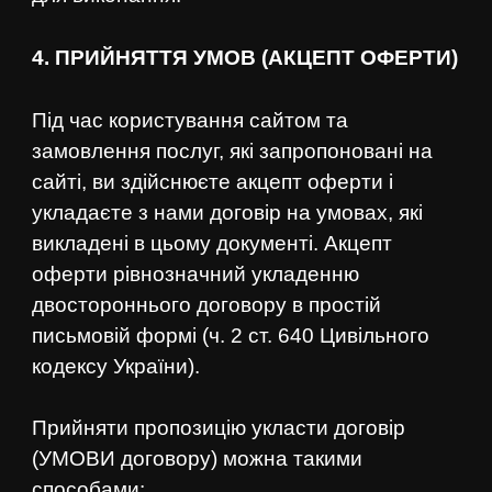
4. ПРИЙНЯТТЯ УМОВ (АКЦЕПТ ОФЕРТИ)
Під час користування сайтом та
замовлення послуг, які запропоновані на
сайті, ви здійснюєте акцепт оферти і
укладаєте з нами договір на умовах, які
викладені в цьому документі. Акцепт
оферти рівнозначний укладенню
двостороннього договору в простій
письмовій формі (ч. 2 ст. 640 Цивільного
кодексу України).
Прийняти пропозицію укласти договір
(УМОВИ договору) можна такими
способами: