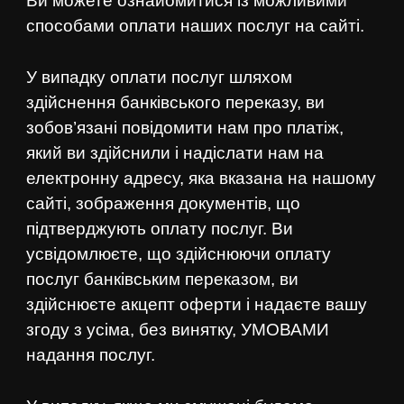
Ви можете ознайомитися із можливими
способами оплати наших послуг на сайті.
У випадку оплати послуг шляхом
здійснення банківського переказу, ви
зобов’язані повідомити нам про платіж,
який ви здійснили і надіслати нам на
електронну адресу, яка вказана на нашому
сайті, зображення документів, що
підтверджують оплату послуг. Ви
усвідомлюєте, що здійснюючи оплату
послуг банківським переказом, ви
здійснюєте акцепт оферти і надаєте вашу
згоду з усіма, без винятку, УМОВАМИ
надання послуг.