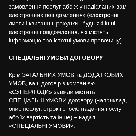
замовлення послуг або ж у надісланих вам
електронних повідомленнях (електронні
листи і квитанції, рахунки і будь-які інші
електронні повідомлення, які містять
інформацію про істотні умови правочину).
СПЕЦІАЛЬНІ УМОВИ ДОГОВОРУ
Крім ЗАГАЛЬНИХ УМОВ та ДОДАТКОВИХ
УМОВ, ваш договір з компанією
«СУПЕРЛЮДИ» завжди містить
СПЕЦІАЛЬНІ УМОВИ договору (наприклад,
опис послуг, строк і спосіб надання послуг
або їх вартість та інше) – надалі
«СПЕЦІАЛЬНІ УМОВИ».