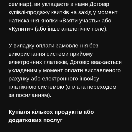
семінар), ви укладаєте з нами Договір
купівлі-продажу квитків на захід у момент
натискання кнопки «Взяти участь» або
«Купити» (або інше аналогічне поле).
У випадку оплати замовлення без
використання системи прийому
електронних платежів, Договір вважається
укладеним у момент оплати виставленого
рахунку або електронного інвойсу
платіжною системою (оплата переходом
за посиланням).
Купівля кількох продуктів або
додаткових послуг