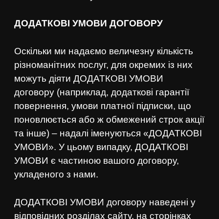
ДОДАТКОВІ УМОВИ ДОГОВОРУ
Оскільки ми надаємо величезну кількість
різноманітних послуг, для окремих із них
можуть діяти ДОДАТКОВІ УМОВИ
договору (наприклад, додаткові гарантії
повернення, умови платної підписки, що
поновлюється або ж обмежений строк акції
та інше) – надалі іменуються «ДОДАТКОВІ
УМОВИ». У цьому випадку, ДОДАТКОВІ
УМОВИ є частиною вашого договору,
укладеного з нами.
ДОДАТКОВІ УМОВИ договору наведені у
відповідних розділах сайту, на сторінках