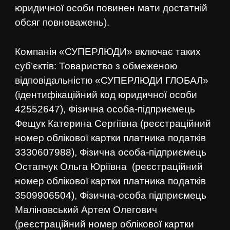
юридичної особи повинен мати достатній
обсяг повноважень).
Компанія «СУПЕРЛЮДИ» включає таких
суб’єктів: Товариство з обмеженою
відповідальністю «СУПЕРЛЮДИ ГЛОБАЛ»
(ідентифікаційний код юридичної особи
42552647), Фізична особа-підприємець
Фещук Катерина Сергіївна (реєстраційний
номер облікової картки платника податків
3330607988), Фізична особа-підприємець
Остапчук Ольга Юріївна (реєстраційний
номер облікової картки платника податків
3509906504), Фізична-особа підприємець
Маліновський Артем Олегович
(реєстраційний номер облікової картки