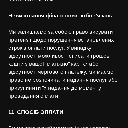
Невиконання фінансових зобов’язань
Ми залишаємо за собою право висувати
претензії щодо порушення встановлених
строків оплати послуг. У випадку
відсутності можливості списати грошові
кошти з вашої платіжної картки або
відсутності чергового платежу, ми маємо
право не розпочинати надання послуг або
призупинити їх надання до моменту
проведення оплати.
11. СПОСІБ ОПЛАТИ