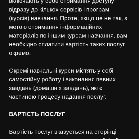
включають у себе отримання доступу
відразу до кількох сервісів і програм
(курсів) навчання. Проте, якщо це не так, з
метою отримання інформаційних
матеріалів по іншим курсам навчання, вам
необхідно сплатити вартість таких послуг
окремо.
Окремі навчальні курси містять у собі
самостійну роботу і виконання певних
завдань (домашніх завдань), які є
частиною процесу надання послуг.
ВАРТІСТЬ ПОСЛУГ
Вартість послуг вказується на сторінці