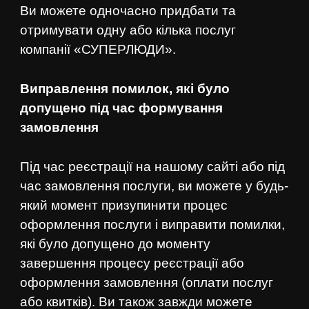
Ви можете одночасно придбати та
отримувати одну або кілька послуг
компанії «СУПЕРЛЮДИ».
Виправлення помилок, які було
допущено під час формування
замовлення
Під час реєстрації на нашому сайті або під
час замовлення послуги, ви можете у будь-
який момент призупинити процес
оформлення послуги і виправити помилки,
які було допущено до моменту
завершення процесу реєстрації або
оформлення замовлення (оплати послуг
або квитків). Ви також завжди можете