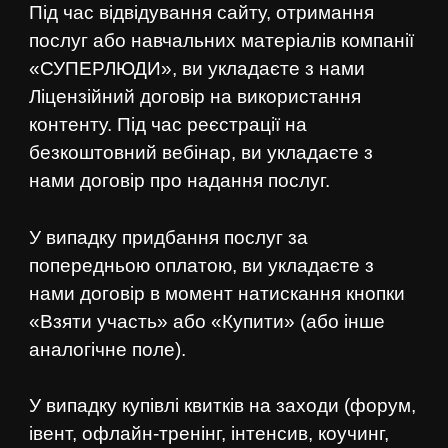
Під час відвідування сайту, отримання
послуг або навчальних матеріалів компанії
«СУПЕРЛЮДИ», ви укладаєте з нами
Ліцензійний договір на використання
контенту. Під час реєстрації на
безкоштовний вебінар, ви укладаєте з
нами договір про надання послуг.
У випадку придбання послуг за
попередньою оплатою, ви укладаєте з
нами договір в момент натискання кнопки
«Взяти участь» або «Купити» (або інше
аналогічне поле).
У випадку купівлі квитків на заходи (форум,
івент, офлайн-тренінг, інтенсив, коучинг,