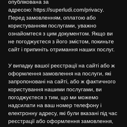
опублікована за
адресою:
https://superludi.com/privacy
.
Перед замовленням, оплатою або
користуванням послугами, уважно
ознайомтеся з цим документом. Якщо ви
не погоджуєтеся з його змістом, покиньте
сайт і припиніть отримання наших послуг.
У випадку вашої реєстрації на сайті або ж
оформлення замовлення на послуги, які
запропоновані на сайті, або ж фактичного
користування нашими послугами, ви
погоджуєтеся з тим, що ми можемо
надсилати на ваш номер телефону і
електронну адресу, які були вказані під час
реєстрації або оформлення замовлення,