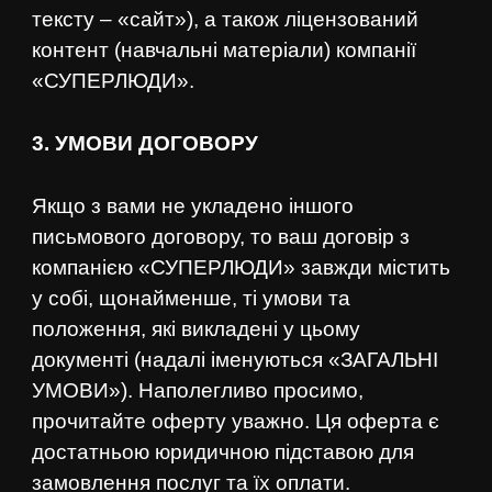
тексту – «сайт»), а також ліцензований
контент (навчальні матеріали) компанії
«СУПЕРЛЮДИ».
3. УМОВИ ДОГОВОРУ
Якщо з вами не укладено іншого
письмового договору, то ваш договір з
компанією «СУПЕРЛЮДИ» завжди містить
у собі, щонайменше, ті умови та
положення, які викладені у цьому
документі (надалі іменуються «ЗАГАЛЬНІ
УМОВИ»). Наполегливо просимо,
прочитайте оферту уважно. Ця оферта є
достатньою юридичною підставою для
замовлення послуг та їх оплати.