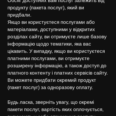
Обсяг доступних вам послуг залежить від
продукту (пакета послуг), який ви
придбали.
Якщо ви користуєтеся послугами або
матеріалами, доступними у відкритих
розділах сайту, ви отримуєте лише базову
інформацію щодо тематики, яка вас
цікавить. У випадку, якщо ви користуєтеся
платними послугами, ви отримуєте
розширену інформацію, а також доступ до
платного контенту і платних сервісів сайту.
Ви можете придбати окремий продукт
(пакет послуг) за одноразову оплату.
Будь ласка, зверніть увагу, що окремі
пакети послуг, вартість яких оплочується,